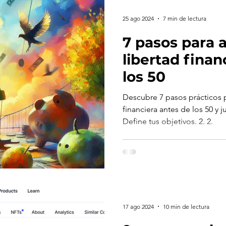
25 ago 2024
7 min de lectura
7 pasos para a
libertad finan
los 50
Descubre 7 pasos prácticos pa
financiera antes de los 50 y j
Define tus objetivos. 2. 2.
17 ago 2024
10 min de lectura