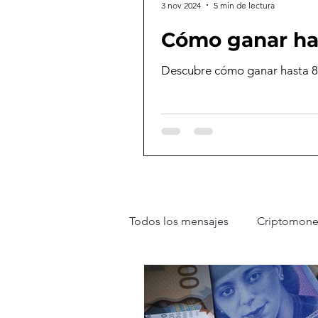
3 nov 2024
5 min de lectura
Cómo ganar has
Descubre cómo ganar hasta 800
Todos los mensajes
Criptomon