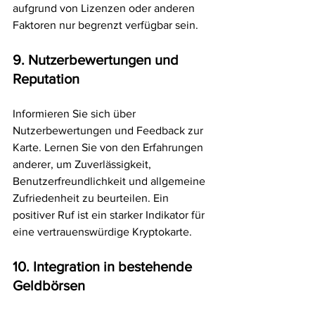
aufgrund von Lizenzen oder anderen 
Faktoren nur begrenzt verfügbar sein.
9. Nutzerbewertungen und 
Reputation
Informieren Sie sich über 
Nutzerbewertungen und Feedback zur 
Karte. Lernen Sie von den Erfahrungen 
anderer, um Zuverlässigkeit, 
Benutzerfreundlichkeit und allgemeine 
Zufriedenheit zu beurteilen. Ein 
positiver Ruf ist ein starker Indikator für 
eine vertrauenswürdige Kryptokarte.
10. Integration in bestehende 
Geldbörsen