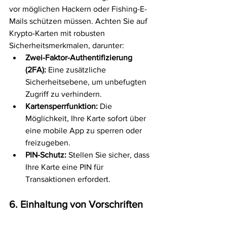
vor möglichen Hackern oder Fishing-E-
Mails schützen müssen. Achten Sie auf 
Krypto-Karten mit robusten 
Sicherheitsmerkmalen, darunter:
Zwei-Faktor-Authentifizierung 
(2FA):
 Eine zusätzliche 
Sicherheitsebene, um unbefugten 
Zugriff zu verhindern.
Kartensperrfunktion:
 Die 
Möglichkeit, Ihre Karte sofort über 
eine mobile App zu sperren oder 
freizugeben.
PIN-Schutz:
 Stellen Sie sicher, dass 
Ihre Karte eine PIN für 
Transaktionen erfordert.
6. Einhaltung von Vorschriften