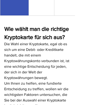
Wie wählt man die richtige 
Kryptokarte für sich aus?
Die Wahl einer Kryptokarte, egal ob es 
sich um eine Debit- oder Kreditkarte 
handelt, die mit einem 
Kryptowährungskonto verbunden ist, ist 
eine wichtige Entscheidung für jeden, 
der sich in der Welt der 
Kryptowährungen bewegt.
Um Ihnen zu helfen, eine fundierte 
Entscheidung zu treffen, wollen wir die 
wichtigsten Faktoren untersuchen, die 
Sie bei der Auswahl einer Kryptokarte 