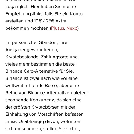
zugänglich. Hier haben Sie meine 
Empfehlungslinks, falls Sie ein Konto 
erstellen und 10€ / 25€ extra 
bekommen möchten (
Plutus
, 
Nexo
)
Ihr persönlicher Standort, Ihre 
Ausgabengewohnheiten, 
Kryptobestände, Zahlungsorte und 
vieles mehr bestimmen die beste 
Binance Card-Alternative für Sie. 
Binance ist zwar nach wie vor eine 
weltweit führende Börse, aber eine 
Reihe von 
Binance-Alternativen
 bieten 
spannende Konkurrenz, da sich eine 
der größten Kryptobörsen mit der 
Einhaltung von Vorschriften befassen 
muss. Unabhängig davon, wofür Sie 
sich entscheiden, stellen Sie sicher, 