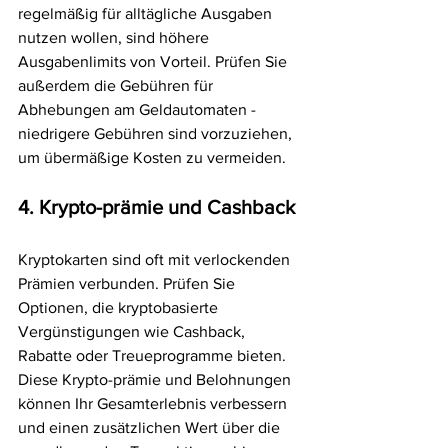
regelmäßig für alltägliche Ausgaben 
nutzen wollen, sind höhere 
Ausgabenlimits von Vorteil. Prüfen Sie 
außerdem die Gebühren für 
Abhebungen am Geldautomaten - 
niedrigere Gebühren sind vorzuziehen, 
um übermäßige Kosten zu vermeiden.
4. Krypto-prämie und Cashback
Kryptokarten sind oft mit verlockenden 
Prämien verbunden. Prüfen Sie 
Optionen, die kryptobasierte 
Vergünstigungen wie Cashback, 
Rabatte oder Treueprogramme bieten. 
Diese Krypto-prämie und Belohnungen 
können Ihr Gesamterlebnis verbessern 
und einen zusätzlichen Wert über die 