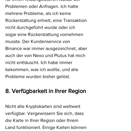
Problemen oder Anfragen. Ich hatte 
mehrere Probleme, als ich keine 
Rückerstattung erhielt, eine Transaktion 
nicht durchgeführt wurde oder ich 
sogar eine Rückerstattung vornehmen 
musste. Der Kundenservice von 
Binance war immer ausgezeichnet, aber 
auch der von Nexo und Plutus hat mich 
nicht enttäuscht. Ich habe immer 
bekommen, was ich wollte, und alle 
Probleme wurden bisher gelöst.
8. Verfügbarkeit in Ihrer Region
Nicht alle Kryptokarten sind weltweit 
verfügbar. Vergewissern Sie sich, dass 
die Karte in Ihrer Region oder Ihrem 
Land funktioniert. Einige Karten können 