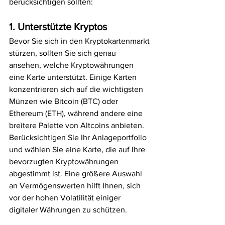
berücksichtigen sollten:
1. Unterstützte Kryptos
Bevor Sie sich in den Kryptokartenmarkt 
stürzen, sollten Sie sich genau 
ansehen, welche Kryptowährungen 
eine Karte unterstützt. Einige Karten 
konzentrieren sich auf die wichtigsten 
Münzen wie Bitcoin (BTC) oder 
Ethereum (ETH), während andere eine 
breitere Palette von Altcoins anbieten. 
Berücksichtigen Sie Ihr Anlageportfolio 
und wählen Sie eine Karte, die auf Ihre 
bevorzugten Kryptowährungen 
abgestimmt ist. Eine größere Auswahl 
an Vermögenswerten hilft Ihnen, sich 
vor der hohen Volatilität einiger 
digitaler Währungen zu schützen.