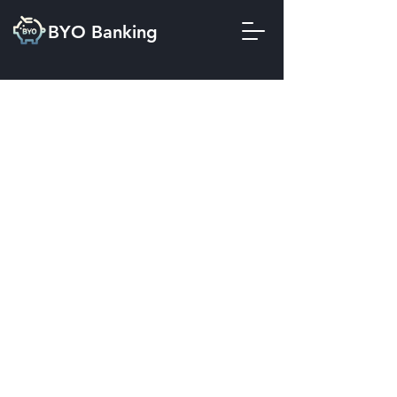
BYO Banking