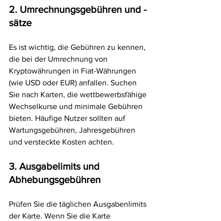
2. Umrechnungsgebühren und -
sätze
Es ist wichtig, die Gebühren zu kennen, 
die bei der Umrechnung von 
Kryptowährungen in Fiat-Währungen 
(wie USD oder EUR) anfallen. Suchen 
Sie nach Karten, die wettbewerbsfähige 
Wechselkurse und minimale Gebühren 
bieten. Häufige Nutzer sollten auf 
Wartungsgebühren, Jahresgebühren 
und versteckte Kosten achten.
3. Ausgabelimits und 
Abhebungsgebühren
Prüfen Sie die täglichen Ausgabenlimits 
der Karte. Wenn Sie die Karte 