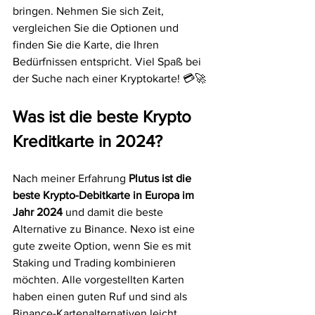
bringen. Nehmen Sie sich Zeit, 
vergleichen Sie die Optionen und 
finden Sie die Karte, die Ihren 
Bedürfnissen entspricht. Viel Spaß bei 
der Suche nach einer Kryptokarte! 💳🚀
Was ist die beste Krypto 
Kreditkarte in 2024?
Nach meiner Erfahrung 
Plutus ist die 
beste Krypto-Debitkarte in Europa im 
Jahr 2024
 und damit die beste 
Alternative zu Binance. Nexo ist eine 
gute zweite Option, wenn Sie es mit 
Staking und Trading kombinieren 
möchten. Alle vorgestellten Karten 
haben einen guten Ruf und sind als 
Binance-Kartenalternativen leicht 