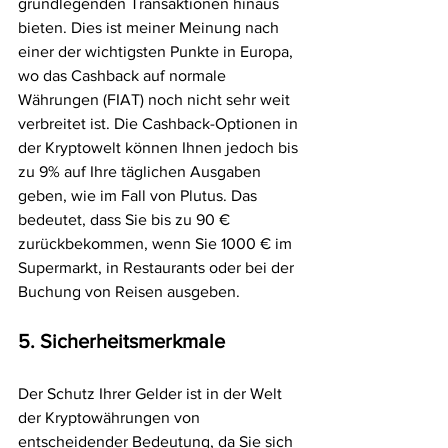
grundlegenden Transaktionen hinaus 
bieten. Dies ist meiner Meinung nach 
einer der wichtigsten Punkte in Europa, 
wo das Cashback auf normale 
Währungen (FIAT) noch nicht sehr weit 
verbreitet ist. Die Cashback-Optionen in 
der Kryptowelt können Ihnen jedoch bis 
zu 9% auf Ihre täglichen Ausgaben 
geben, wie im Fall von Plutus. Das 
bedeutet, dass Sie bis zu 90 € 
zurückbekommen, wenn Sie 1000 € im 
Supermarkt, in Restaurants oder bei der 
Buchung von Reisen ausgeben.
5. Sicherheitsmerkmale
Der Schutz Ihrer Gelder ist in der Welt 
der Kryptowährungen von 
entscheidender Bedeutung, da Sie sich 