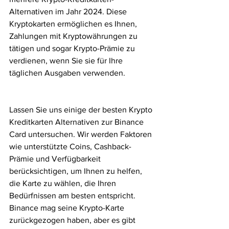
Alternativen im Jahr 2024. Diese 
Kryptokarten ermöglichen es Ihnen, 
Zahlungen mit Kryptowährungen zu 
tätigen und sogar Krypto-Prämie zu 
verdienen, wenn Sie sie für Ihre 
täglichen Ausgaben verwenden.
Lassen Sie uns einige der besten Krypto 
Kreditkarten Alternativen zur Binance 
Card untersuchen. Wir werden Faktoren 
wie unterstützte Coins, Cashback-
Prämie und Verfügbarkeit 
berücksichtigen, um Ihnen zu helfen, 
die Karte zu wählen, die Ihren 
Bedürfnissen am besten entspricht. 
Binance mag seine Krypto-Karte 
zurückgezogen haben, aber es gibt 