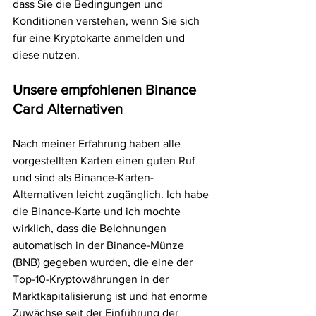
dass Sie die Bedingungen und 
Konditionen verstehen, wenn Sie sich 
für eine Kryptokarte anmelden und 
diese nutzen. 
Unsere empfohlenen Binance 
Card Alternativen
Nach meiner Erfahrung haben alle 
vorgestellten Karten einen guten Ruf 
und sind als Binance-Karten-
Alternativen leicht zugänglich. Ich habe 
die Binance-Karte und ich mochte 
wirklich, dass die Belohnungen 
automatisch in der Binance-Münze 
(BNB) gegeben wurden, die eine der 
Top-10-Kryptowährungen in der 
Marktkapitalisierung ist und hat enorme 
Zuwächse seit der Einführung der 