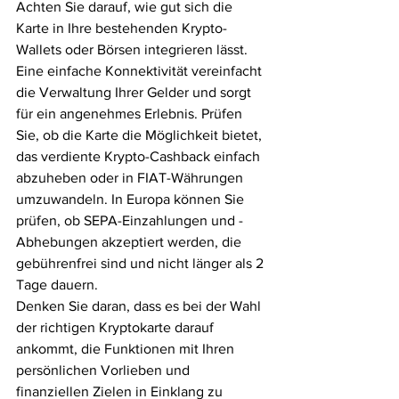
Achten Sie darauf, wie gut sich die 
Karte in Ihre bestehenden Krypto-
Wallets oder Börsen integrieren lässt. 
Eine einfache Konnektivität vereinfacht 
die Verwaltung Ihrer Gelder und sorgt 
für ein angenehmes Erlebnis. Prüfen 
Sie, ob die Karte die Möglichkeit bietet, 
das verdiente Krypto-Cashback einfach 
abzuheben oder in FIAT-Währungen 
umzuwandeln. In Europa können Sie 
prüfen, ob SEPA-Einzahlungen und -
Abhebungen akzeptiert werden, die 
gebührenfrei sind und nicht länger als 2 
Tage dauern.
Denken Sie daran, dass es bei der Wahl 
der richtigen Kryptokarte darauf 
ankommt, die Funktionen mit Ihren 
persönlichen Vorlieben und 
finanziellen Zielen in Einklang zu 