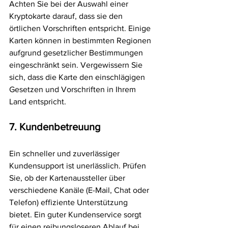
Achten Sie bei der Auswahl einer 
Kryptokarte darauf, dass sie den 
örtlichen Vorschriften entspricht. Einige 
Karten können in bestimmten Regionen 
aufgrund gesetzlicher Bestimmungen 
eingeschränkt sein. Vergewissern Sie 
sich, dass die Karte den einschlägigen 
Gesetzen und Vorschriften in Ihrem 
Land entspricht.
7. Kundenbetreuung
Ein schneller und zuverlässiger 
Kundensupport ist unerlässlich. Prüfen 
Sie, ob der Kartenaussteller über 
verschiedene Kanäle (E-Mail, Chat oder 
Telefon) effiziente Unterstützung 
bietet. Ein guter Kundenservice sorgt 
für einen reibungsloseren Ablauf bei 