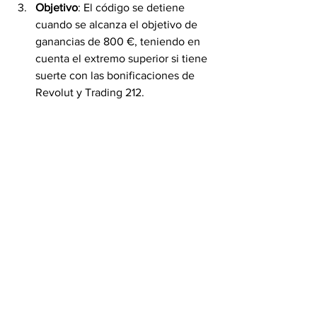
Objetivo
: El código se detiene 
cuando se alcanza el objetivo de 
ganancias de 800 €, teniendo en 
cuenta el extremo superior si tiene 
suerte con las bonificaciones de 
Revolut y Trading 212.