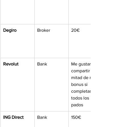
Degiro
Broker
20€ 
Revolut
Bank
Me gustaría 
compartir la 
mitad de mi 
bonus si 
completas 
todos los 
pados
ING Direct
Bank
150€