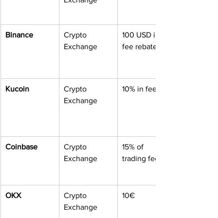
Binance
Crypto 
100 USD in 
Exchange
fee rebates
Kucoin
Crypto 
10% in fees
Exchange
Coinbase
Crypto 
15% of 
Exchange
trading fees
OKX
Crypto 
10€
Exchange