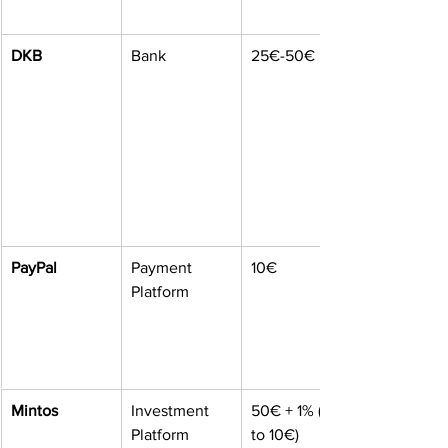
DKB
Bank
25€-50€
PayPal
Payment 
10€
Platform
Mintos
Investment 
50€ + 1% (up 
Platform
to 10€)