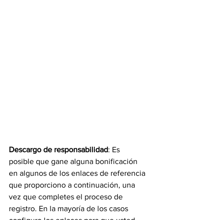
Descargo de responsabilidad
: Es 
posible que gane alguna bonificación 
en algunos de los enlaces de referencia 
que proporciono a continuación, una 
vez que completes el proceso de 
registro. En la mayoría de los casos 