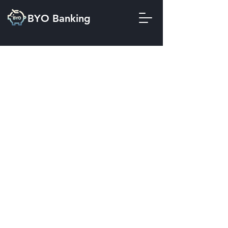
BYO Banking