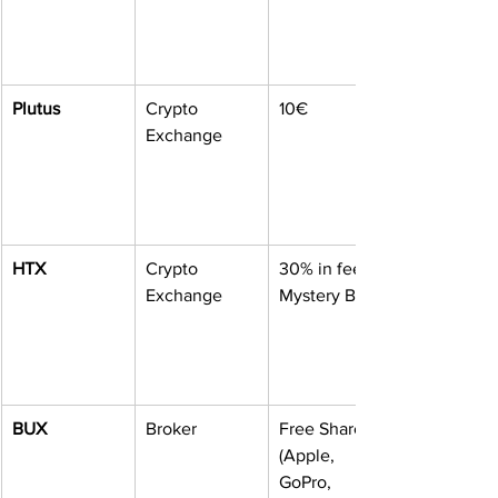
Plutus
Crypto 
10€
Exchange
HTX
Crypto 
30% in fees + 
Exchange
Mystery Box
BUX
Broker
Free Share 
(Apple, 
GoPro, 