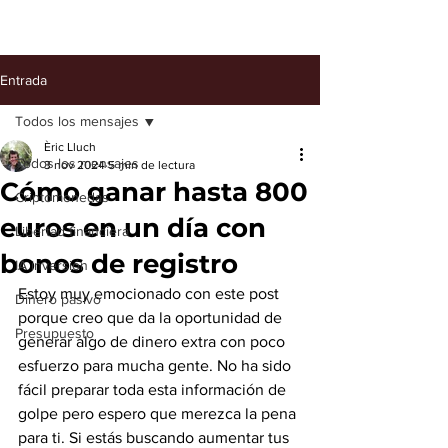
Entrada
Todos los mensajes
Èric Lluch
Todos los mensajes
3 nov 2024
5 min de lectura
Cómo ganar hasta 800
Criptomonedas
euros en un día con
Libertad financiera
bonos de registro
IA inversión
Estoy muy emocionado con este post 
Dinero pasivo
porque creo que da la oportunidad de 
Presupuesto
generar algo de dinero extra con poco 
esfuerzo para mucha gente. No ha sido 
fácil preparar toda esta información de 
golpe pero espero que merezca la pena 
para ti. Si estás buscando aumentar tus 