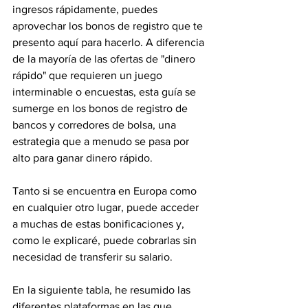
ingresos rápidamente, puedes 
aprovechar los bonos de registro que te 
presento aquí para hacerlo. A diferencia 
de la mayoría de las ofertas de "dinero 
rápido" que requieren un juego 
interminable o encuestas, esta guía se 
sumerge en los bonos de registro de 
bancos y corredores de bolsa, una 
estrategia que a menudo se pasa por 
alto para ganar dinero rápido.
Tanto si se encuentra en Europa como 
en cualquier otro lugar, puede acceder 
a muchas de estas bonificaciones y, 
como le explicaré, puede cobrarlas sin 
necesidad de transferir su salario.
En la siguiente tabla, he resumido las 
diferentes plataformas en las que 