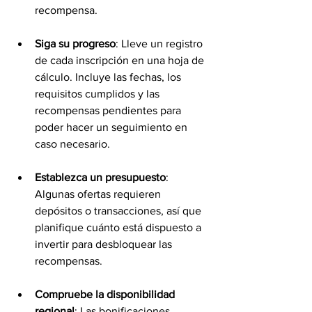
recompensa.
Siga su progreso
: Lleve un registro 
de cada inscripción en una hoja de 
cálculo. Incluye las fechas, los 
requisitos cumplidos y las 
recompensas pendientes para 
poder hacer un seguimiento en 
caso necesario.
Establezca un presupuesto
: 
Algunas ofertas requieren 
depósitos o transacciones, así que 
planifique cuánto está dispuesto a 
invertir para desbloquear las 
recompensas.
Compruebe la disponibilidad 
regional
: Las bonificaciones 